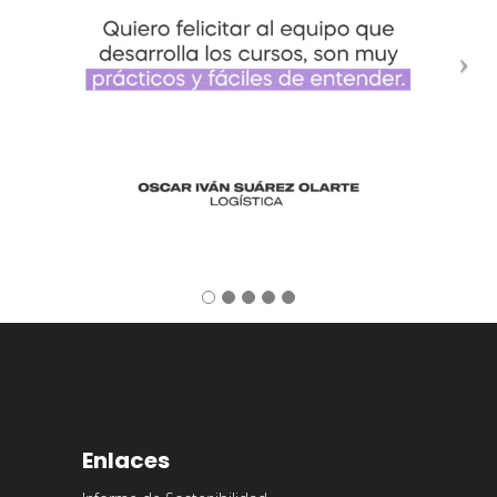
Enlaces