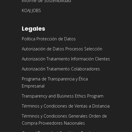
Informe de Sostenibilidad
KOAJ JOBS
Legales
Política Protección de Datos
Autorización de Datos Procesos Selección
Autorización Tratamiento Información Clientes
Autorización Tratamiento Colaboradores
Programa de Transparencia y Ética
Empresarial
Transparency and Business Ethics Program
Términos y Condiciones de Ventas a Distancia
Términos y Condiciones Generales Orden de
Compra Proveedores Nacionales