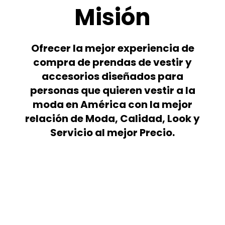
Misión
Ofrecer la mejor experiencia de
compra de prendas de vestir y
accesorios diseñados para
personas que quieren vestir a la
moda en América con la mejor
relación de Moda, Calidad, Look y
Servicio al mejor Precio.