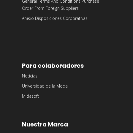
General Terms And Conditions Purchase
Order From Foreign Suppliers
Anexo Disposiciones Corporativas
Para colaboradores
Noticias
Universidad de la Moda
Midasoft
Nuestra Marca