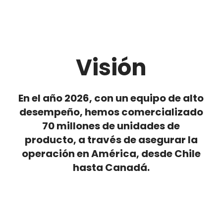
Visión
En el año 2026, con un equipo de alto
desempeño, hemos comercializado
70 millones de unidades de
producto, a través de asegurar la
operación en América, desde Chile
hasta Canadá.