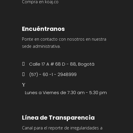
Compra en koaj.co
Encuéntranos
Ponte en contacto con nosotros en nuestra
sede administrativa.
Calle 17 A # 68 D - 88, Bogotá
(57) - 60 -1 - 2948999
Lunes a Viernes de 7:30 am - 5:30 pm
Línea de Transparencia
Canal para el reporte de irregularidades a